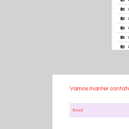
Vamos manter contato