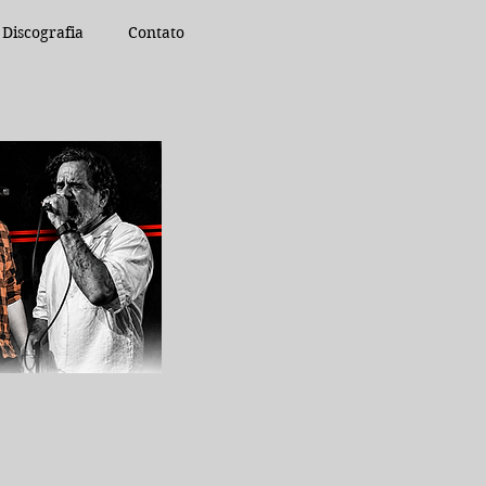
Discografia
Contato